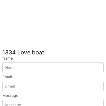
1334 Love boat
Name
Email
Message