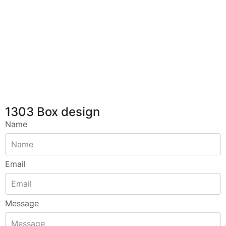
1303 Box design
Name
Email
Message