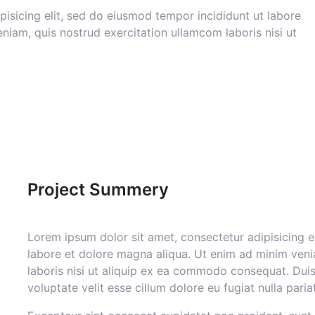
pisicing elit, sed do eiusmod tempor incididunt ut labore
niam, quis nostrud exercitation ullamcom laboris nisi ut
Project Summery
Lorem ipsum dolor sit amet, consectetur adipisicing e
labore et dolore magna aliqua. Ut enim ad minim veni
laboris nisi ut aliquip ex ea commodo consequat. Duis 
voluptate velit esse cillum dolore eu fugiat nulla pariat