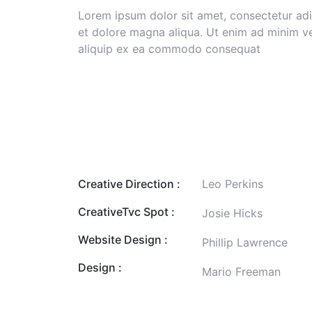
Lorem ipsum dolor sit amet, consectetur adi
et dolore magna aliqua. Ut enim ad minim ve
aliquip ex ea commodo consequat
Creative Direction :
Leo Perkins
CreativeTvc Spot :
Josie Hicks
Website Design :
Phillip Lawrence
Design :
Mario Freeman