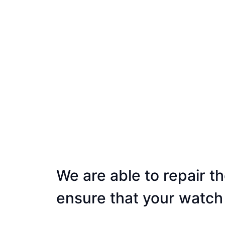
We are able to repair t
ensure that your watch h