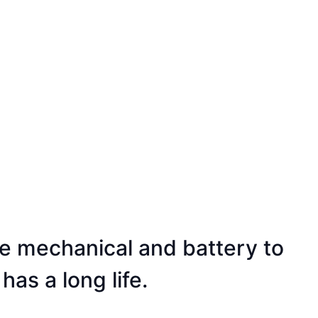
he mechanical and battery to
as a long life.