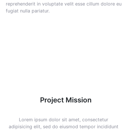
reprehenderit in voluptate velit esse cillum dolore eu
fugiat nulla pariatur.
Project Mission
Lorem ipsum dolor sit amet, consectetur
adipisicing elit, sed do eiusmod tempor incididunt