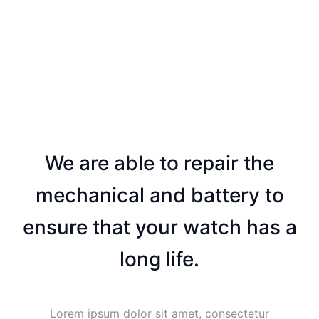
We are able to repair the
mechanical and battery to
ensure that your watch has a
long life.
Lorem ipsum dolor sit amet, consectetur