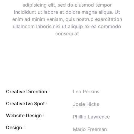
adipisicing elit, sed do eiusmod tempor
incididunt ut labore et dolore magna aliqua. Ut
enim ad minim veniam, quis nostrud exercitation
ullamcom laboris nisi ut aliquip ex ea commodo
consequat
Creative Direction :
Leo Perkins
CreativeTvc Spot :
Josie Hicks
Website Design :
Phillip Lawrence
Design :
Mario Freeman