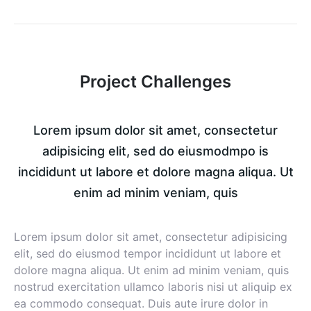
Project Challenges
Lorem ipsum dolor sit amet, consectetur
adipisicing elit, sed do eiusmodmpo is
incididunt ut labore et dolore magna aliqua. Ut
enim ad minim veniam, quis
Lorem ipsum dolor sit amet, consectetur adipisicing
elit, sed do eiusmod tempor incididunt ut labore et
dolore magna aliqua. Ut enim ad minim veniam, quis
nostrud exercitation ullamco laboris nisi ut aliquip ex
ea commodo consequat. Duis aute irure dolor in