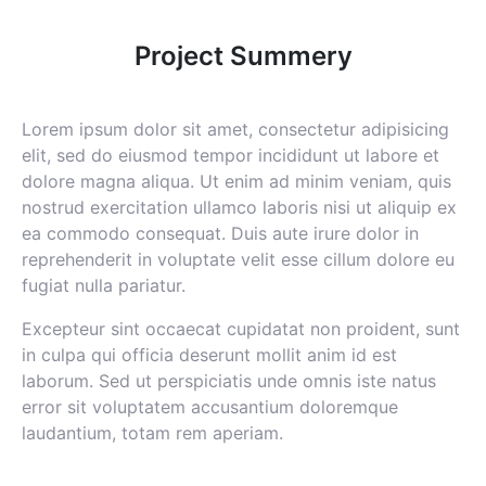
Project Summery
Lorem ipsum dolor sit amet, consectetur adipisicing
elit, sed do eiusmod tempor incididunt ut labore et
dolore magna aliqua. Ut enim ad minim veniam, quis
nostrud exercitation ullamco laboris nisi ut aliquip ex
ea commodo consequat. Duis aute irure dolor in
reprehenderit in voluptate velit esse cillum dolore eu
fugiat nulla pariatur.
Excepteur sint occaecat cupidatat non proident, sunt
in culpa qui officia deserunt mollit anim id est
laborum. Sed ut perspiciatis unde omnis iste natus
error sit voluptatem accusantium doloremque
laudantium, totam rem aperiam.