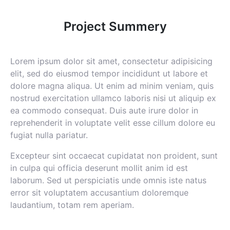
Project Summery
Lorem ipsum dolor sit amet, consectetur adipisicing
elit, sed do eiusmod tempor incididunt ut labore et
dolore magna aliqua. Ut enim ad minim veniam, quis
nostrud exercitation ullamco laboris nisi ut aliquip ex
ea commodo consequat. Duis aute irure dolor in
reprehenderit in voluptate velit esse cillum dolore eu
fugiat nulla pariatur.
Excepteur sint occaecat cupidatat non proident, sunt
in culpa qui officia deserunt mollit anim id est
laborum. Sed ut perspiciatis unde omnis iste natus
error sit voluptatem accusantium doloremque
laudantium, totam rem aperiam.