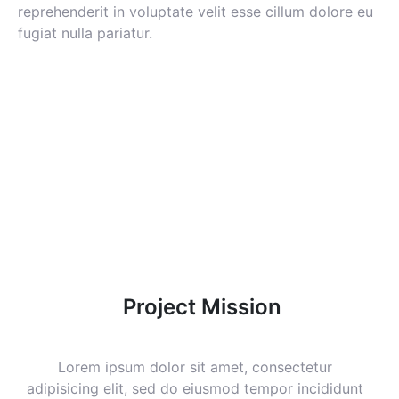
reprehenderit in voluptate velit esse cillum dolore eu
fugiat nulla pariatur.
Project Mission
Lorem ipsum dolor sit amet, consectetur
adipisicing elit, sed do eiusmod tempor incididunt