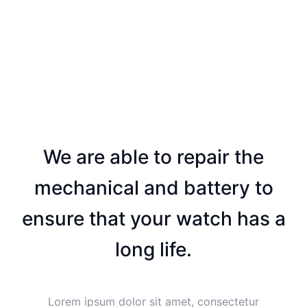
We are able to repair the
mechanical and battery to
ensure that your watch has a
long life.
Lorem ipsum dolor sit amet, consectetur