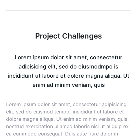
Project Challenges
Lorem ipsum dolor sit amet, consectetur
adipisicing elit, sed do eiusmodmpo is
incididunt ut labore et dolore magna aliqua. Ut
enim ad minim veniam, quis
Lorem ipsum dolor sit amet, consectetur adipisicing
elit, sed do eiusmod tempor incididunt ut labore et
dolore magna aliqua. Ut enim ad minim veniam, quis
nostrud exercitation ullamco laboris nisi ut aliquip ex
ea commodo consequat. Duis aute irure dolor in