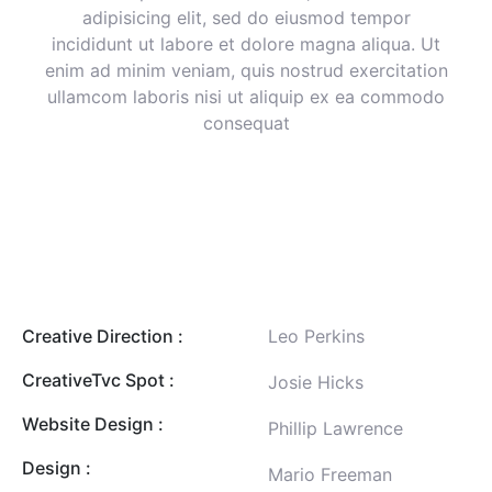
adipisicing elit, sed do eiusmod tempor
incididunt ut labore et dolore magna aliqua. Ut
enim ad minim veniam, quis nostrud exercitation
ullamcom laboris nisi ut aliquip ex ea commodo
consequat
Creative Direction :
Leo Perkins
CreativeTvc Spot :
Josie Hicks
Website Design :
Phillip Lawrence
Design :
Mario Freeman