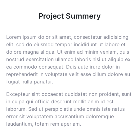
Project Summery
Lorem ipsum dolor sit amet, consectetur adipisicing
elit, sed do eiusmod tempor incididunt ut labore et
dolore magna aliqua. Ut enim ad minim veniam, quis
nostrud exercitation ullamco laboris nisi ut aliquip ex
ea commodo consequat. Duis aute irure dolor in
reprehenderit in voluptate velit esse cillum dolore eu
fugiat nulla pariatur.
Excepteur sint occaecat cupidatat non proident, sunt
in culpa qui officia deserunt mollit anim id est
laborum. Sed ut perspiciatis unde omnis iste natus
error sit voluptatem accusantium doloremque
laudantium, totam rem aperiam.