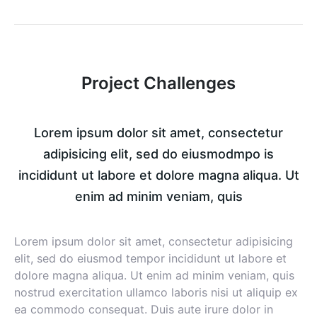
Project Challenges
Lorem ipsum dolor sit amet, consectetur
adipisicing elit, sed do eiusmodmpo is
incididunt ut labore et dolore magna aliqua. Ut
enim ad minim veniam, quis
Lorem ipsum dolor sit amet, consectetur adipisicing
elit, sed do eiusmod tempor incididunt ut labore et
dolore magna aliqua. Ut enim ad minim veniam, quis
nostrud exercitation ullamco laboris nisi ut aliquip ex
ea commodo consequat. Duis aute irure dolor in