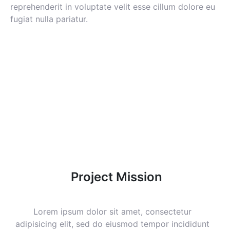
reprehenderit in voluptate velit esse cillum dolore eu
fugiat nulla pariatur.
Project Mission
Lorem ipsum dolor sit amet, consectetur
adipisicing elit, sed do eiusmod tempor incididunt