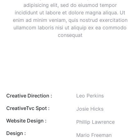
adipisicing elit, sed do eiusmod tempor
incididunt ut labore et dolore magna aliqua. Ut
enim ad minim veniam, quis nostrud exercitation
ullamcom laboris nisi ut aliquip ex ea commodo
consequat
Creative Direction :
Leo Perkins
CreativeTvc Spot :
Josie Hicks
Website Design :
Phillip Lawrence
Design :
Mario Freeman