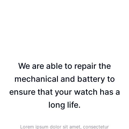
We are able to repair the
mechanical and battery to
ensure that your watch has a
long life.
Lorem ipsum dolor sit amet, consectetur