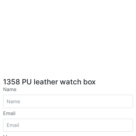
1358 PU leather watch box
Name
Email