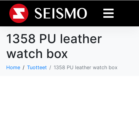
1358 PU leather
watch box
Home
Tuotteet
1358 PU leather watch box